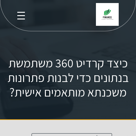
כיצד קרדיט 360 משתמשת
בנתונים כדי לבנות פתרונות
משכנתא מותאמים אישית?