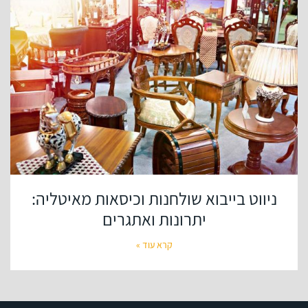
ניווט בייבוא שולחנות וכיסאות מאיטליה:
יתרונות ואתגרים
קרא עוד »