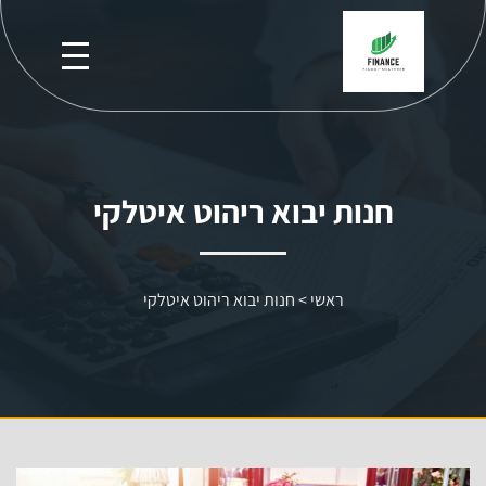
חנות יבוא ריהוט איטלקי
ראשי
>
חנות יבוא ריהוט איטלקי