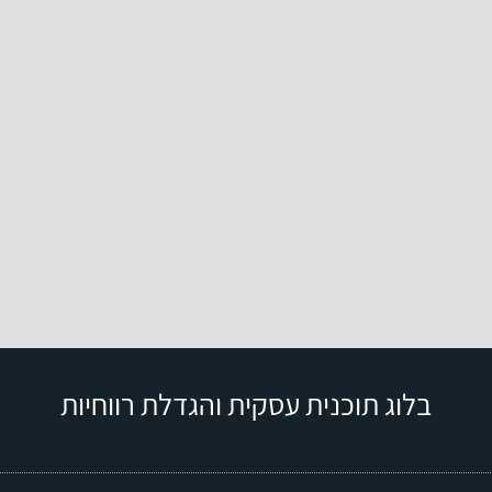
בלוג תוכנית עסקית והגדלת רווחיות