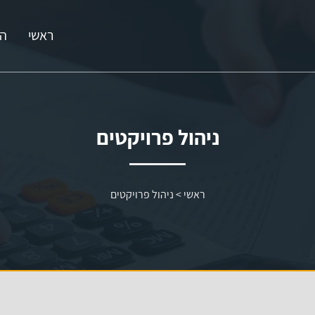
ראשי
הג
ניהול פרויקטים
ראשי
>
ניהול פרויקטים