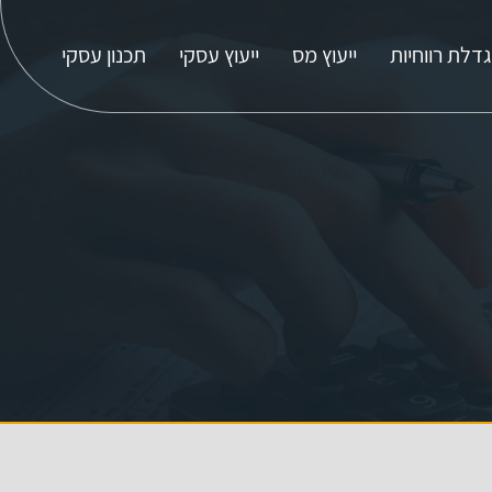
דלת רווחיות
ייעוץ מס
ייעוץ עסקי
תכנון עסקי