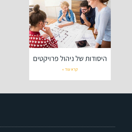
היסודות של ניהול פרויקטים
קרא עוד »