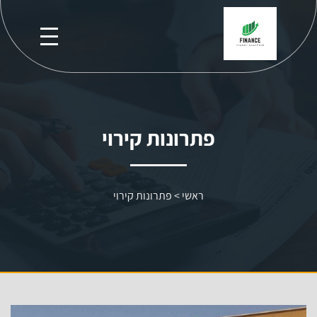
פתרונות קירוי
ראשי
>
פתרונות קירוי