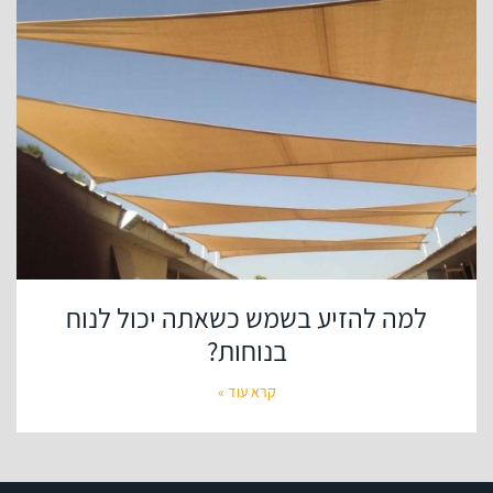
למה להזיע בשמש כשאתה יכול לנוח
בנוחות?
קרא עוד »