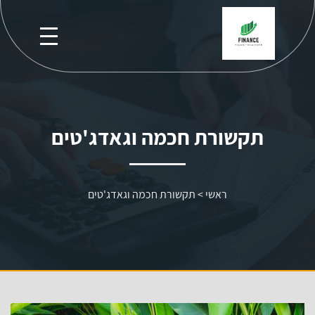
תקשורת חכמה וגאדג'טים
ראשי
>
תקשורת חכמה וגאדג'טים