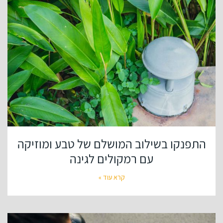
התפנקו בשילוב המושלם של טבע ומוזיקה
עם רמקולים לגינה
קרא עוד »