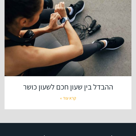
ההבדל בין שעון חכם לשעון כושר
קרא עוד »